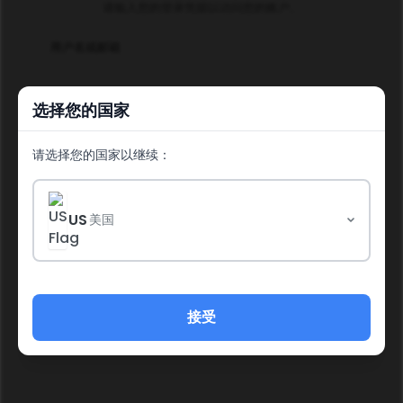
请输入您的登录凭据以访问您的账户。
用户名或邮箱
选择您的国家
密码
请选择您的国家以继续：
US
美国
登录
忘记密码？
接受