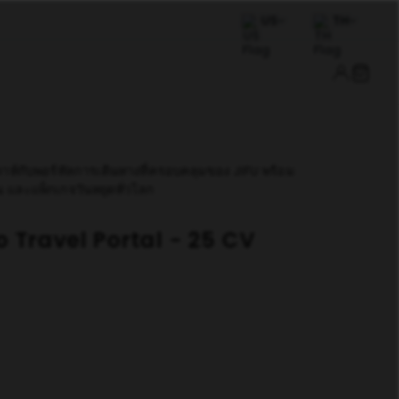
US
TH
ปดาห์กับพอร์ทัลการเดินทางที่ครอบคลุมของ JIFU พร้อม
น และแพ็กเกจวันหยุดทั่วโลก
 Travel Portal - 25 CV