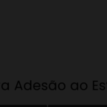
ra Adesão ao Est