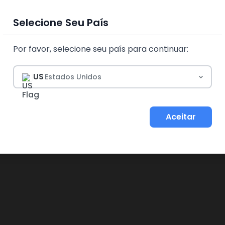
Selecione Seu País
Por favor, selecione seu país para continuar:
US
Estados Unidos
CUIDE DO SEU BEM-ESTAR
Aceitar