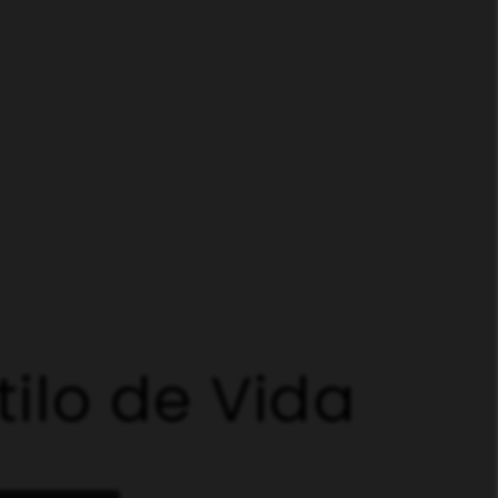
ilo de Vida