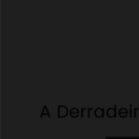
A Derradei