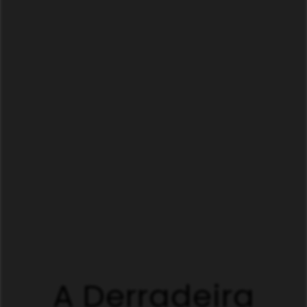
A Derradeira