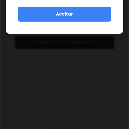
Aceitar
DOMINE NOVAS HABILIDADES