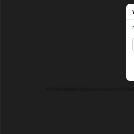
Polityka Mediów Społecznościowych
Polity