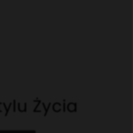
ylu Życia