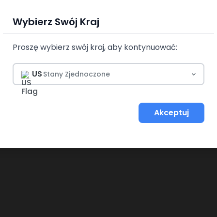
Wybierz Swój Kraj
Proszę wybierz swój kraj, aby kontynuować:
US
Stany Zjednoczone
ZASILAJ SWOJE ZDROWIE
Akceptuj