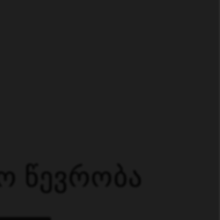
ო წევრობა