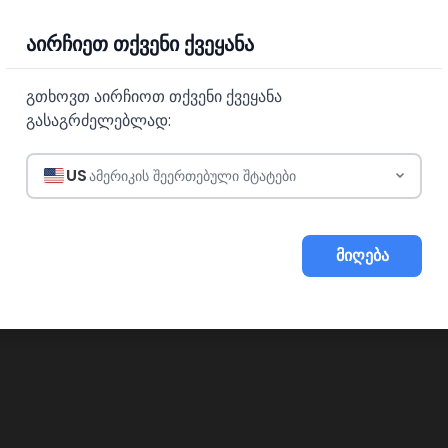
აირჩიეთ თქვენი ქვეყანა
გთხოვთ აირჩიოთ თქვენი ქვეყანა
გასაგრძელებლად:
US
ამერიკის შეერთებული შტატები
ᲒᲐᲐᲫᲚᲘᲔᲠᲔᲗ ᲗᲥᲕᲔᲜᲘ
ᲯᲐᲜᲛᲠᲗᲔᲚᲝᲑᲐ
მიღება