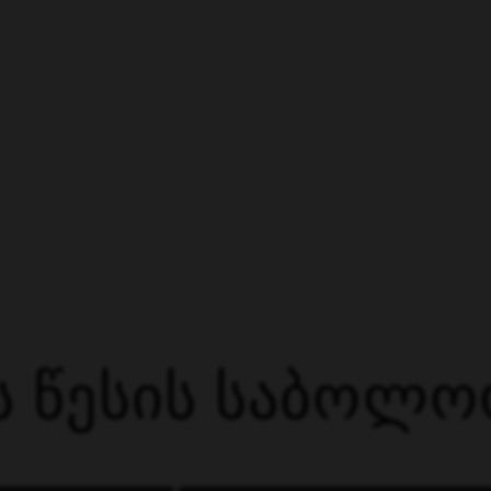
ს წესის საბოლო