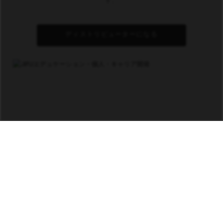
す。
ディストリビューターになる