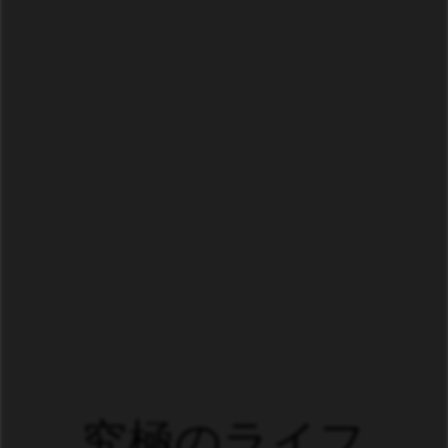
究極のライフ