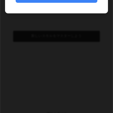
新しいスキルをマスターしよう