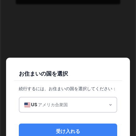
お住まいの国を選択
健康に燃料を
続行するには、お住まいの国を選択してください：
US
アメリカ合衆国
受け入れる