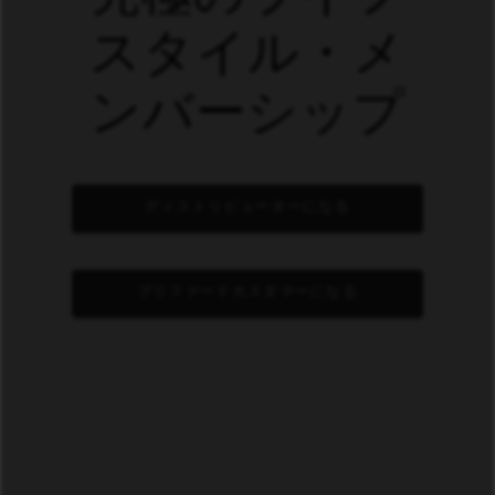
スタイル・メ
ンバーシップ
ディストリビューターになる
プリファードカスタマーになる