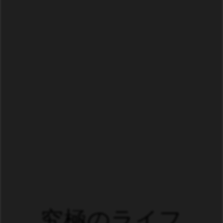
究極のライフ