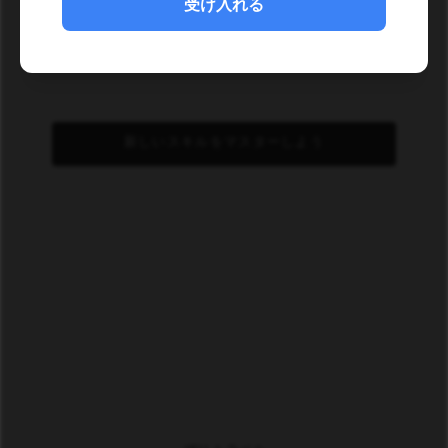
受け入れる
新しいスキルをマスターしよう