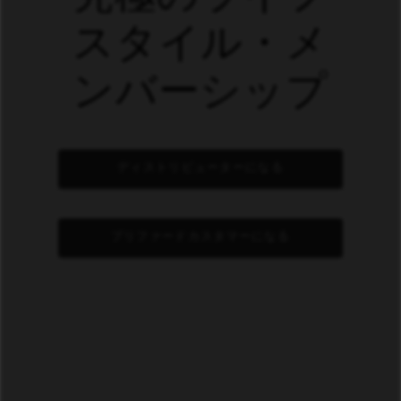
スタイル・メ
ンバーシップ
ディストリビューターになる
プリファードカスタマーになる