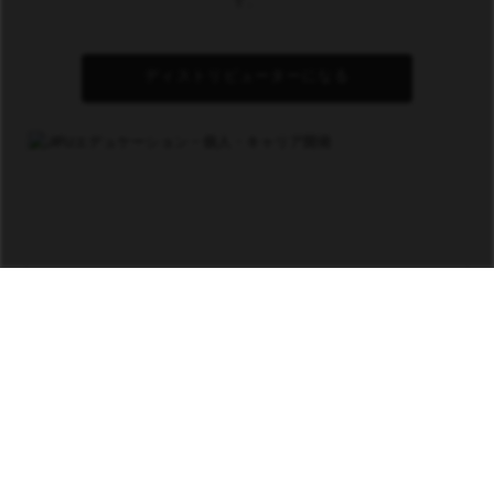
す。
ディストリビューターになる