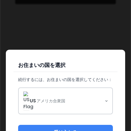
お住まいの国を選択
続行するには、お住まいの国を選択してください：
健康に燃料を
US
アメリカ合衆国