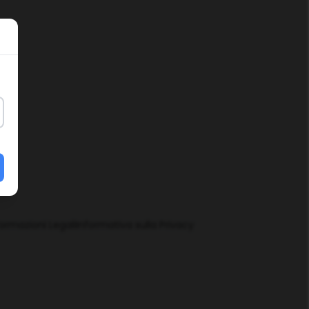
formazioni Legali
Informativa sulla Privacy