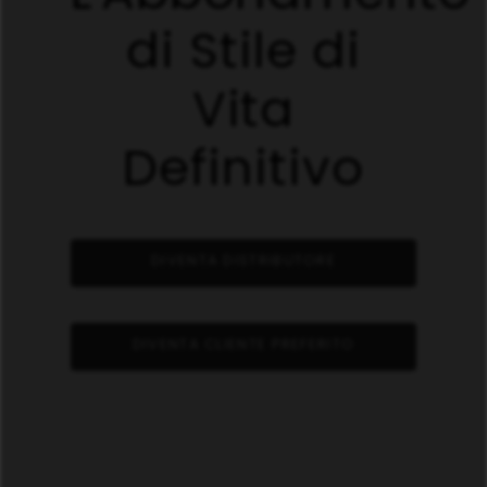
di Stile di
Vita
Definitivo
DIVENTA DISTRIBUTORE
DIVENTA CLIENTE PREFERITO