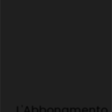
L'Abbonamento