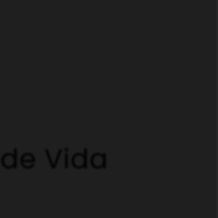
 de Vida