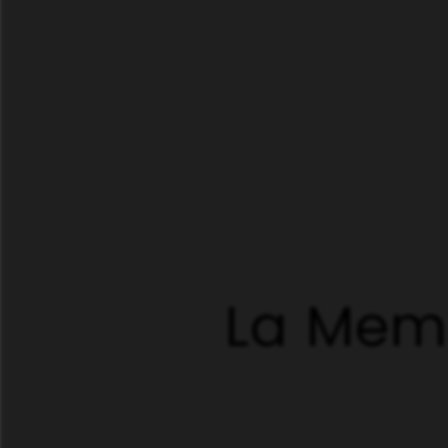
La Memb