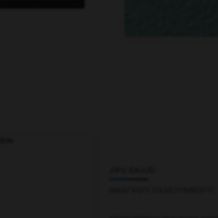
JIFU SALUD
MANTENTE EN MOVIMIENTO