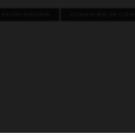
 EN DISTRIBUIDOR
CONVERTIRSE EN CLIEN