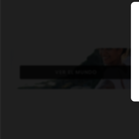
VER EL MUNDO