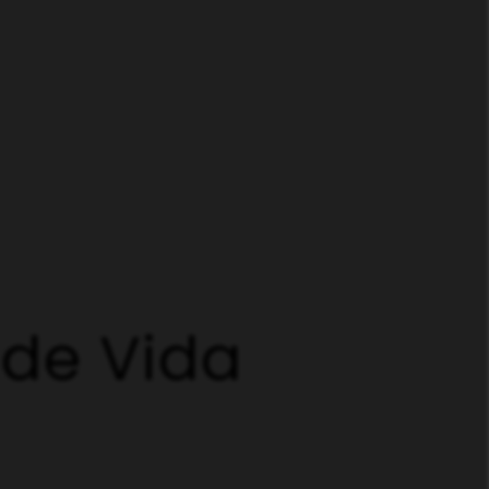
 de Vida