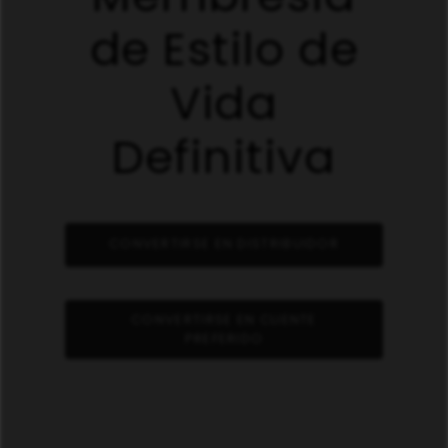
de Estilo de
Vida
Definitiva
CONVERTIRSE EN DISTRIBUIDOR
CONVERTIRSE EN CLIENTE
PREFERIDO